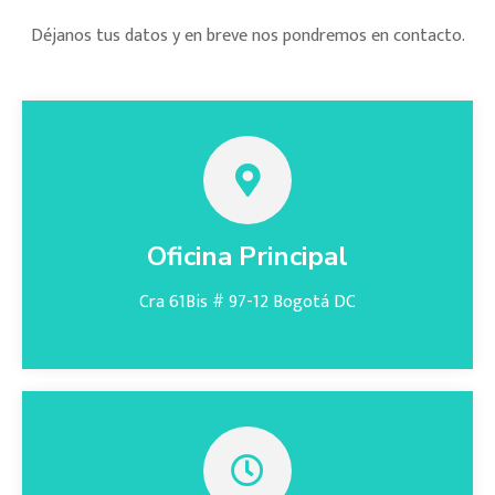
Déjanos tus datos y en breve nos pondremos en contacto.
Oficina Principal
Cra 61Bis # 97-12 Bogotá DC