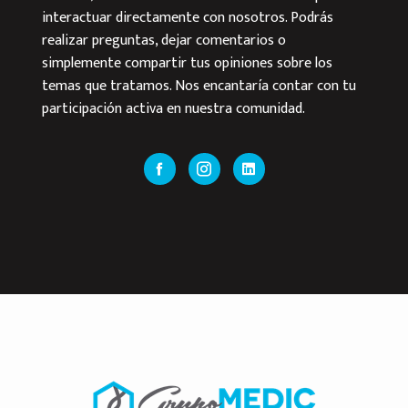
interactuar directamente con nosotros. Podrás
realizar preguntas, dejar comentarios o
simplemente compartir tus opiniones sobre los
temas que tratamos. Nos encantaría contar con tu
participación activa en nuestra comunidad.