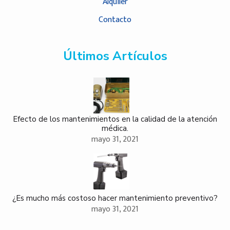
Alquiler
Contacto
Últimos Artículos
Efecto de los mantenimientos en la calidad de la atención
médica.
mayo 31, 2021
¿Es mucho más costoso hacer mantenimiento preventivo?
mayo 31, 2021