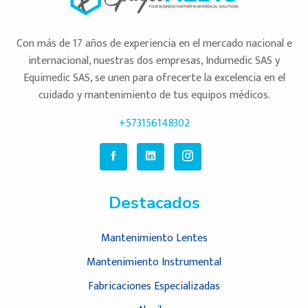
Con más de 17 años de experiencia en el mercado nacional e
internacional, nuestras dos empresas, Indumedic SAS y
Equimedic SAS, se unen para ofrecerte la excelencia en el
cuidado y mantenimiento de tus equipos médicos.
+573156148302
Destacados
Mantenimiento Lentes
Mantenimiento Instrumental
Fabricaciones Especializadas