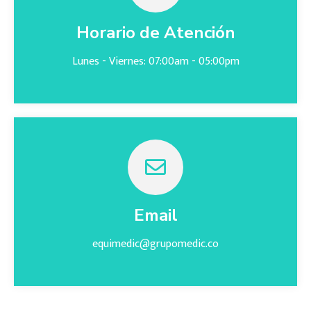
Horario de Atención
Lunes - Viernes: 07:00am - 05:00pm
Email
equimedic@grupomedic.co