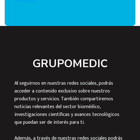
GRUPOMEDIC
Al seguirnos en nuestras redes sociales, podrás
acceder a contenido exclusivo sobre nuestros
productos y servicios. También compartiremos
noticias relevantes del sector biomédico,
investigaciones científicas y avances tecnológicos
que puedan ser de interés para ti.
Además, a través de nuestras redes sociales podrás