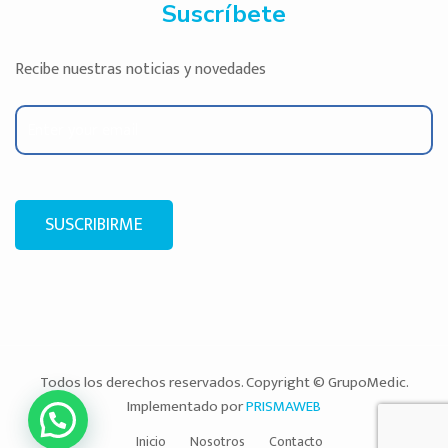
Suscríbete
Recibe nuestras noticias y novedades
SUSCRIBIRME
Todos los derechos reservados. Copyright © GrupoMedic.
Implementado por
PRISMAWEB
Inicio
Nosotros
Contacto