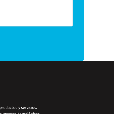
productos y servicios.