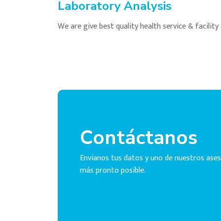
Laboratory Analysis
We are give best quality health service & facilit
Contáctanos
Envíanos tus datos y uno de nuestros ases
más pronto posible.