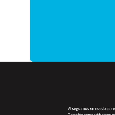
Al seguirnos en nuestras re