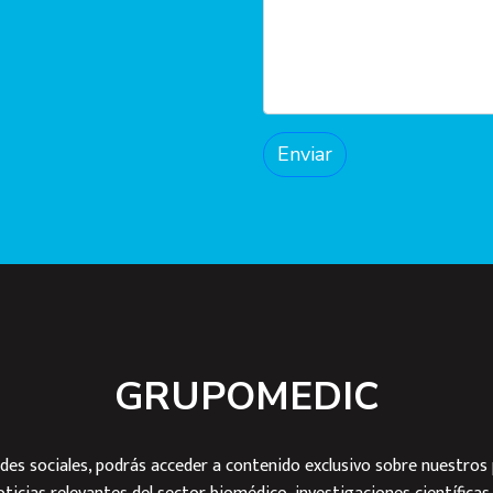
Enviar
GRUPOMEDIC
des sociales, podrás acceder a contenido exclusivo sobre nuestros 