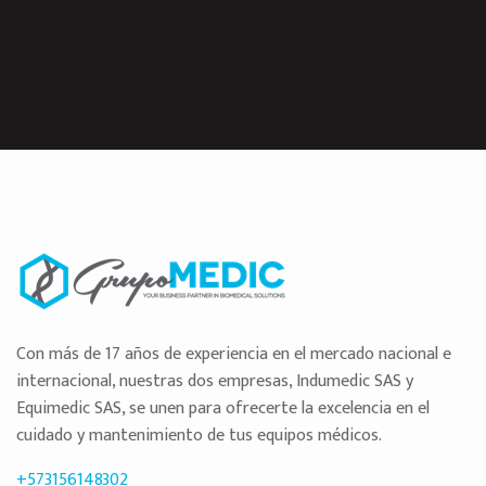
Con más de 17 años de experiencia en el mercado nacional e
internacional, nuestras dos empresas, Indumedic SAS y
Equimedic SAS, se unen para ofrecerte la excelencia en el
cuidado y mantenimiento de tus equipos médicos.
+573156148302