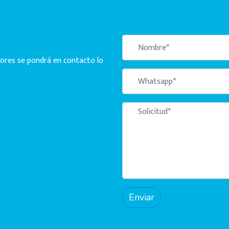
ores se pondrá en contacto lo
Enviar