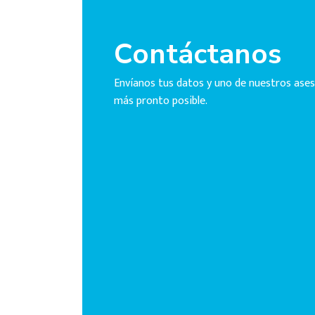
Contáctanos
Envíanos tus datos y uno de nuestros ases
más pronto posible.