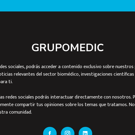
GRUPOMEDIC
des sociales, podrás acceder a contenido exclusivo sobre nuestros 
cias relevantes del sector biomédico, investigaciones científicas
ara ti.
as redes sociales podrás interactuar directamente con nosotros. P
emente compartir tus opiniones sobre los temas que tratamos. No
estra comunidad.