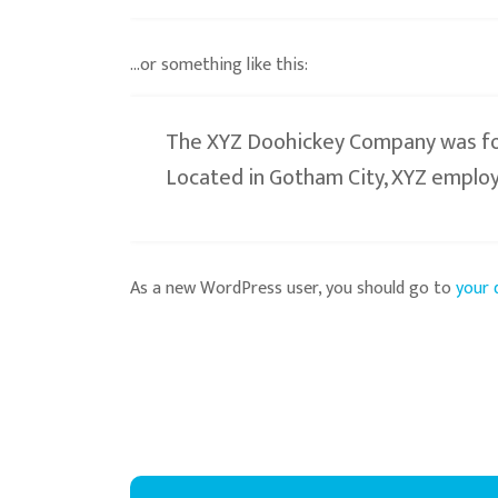
…or something like this:
The XYZ Doohickey Company was foun
Located in Gotham City, XYZ employ
As a new WordPress user, you should go to
your 