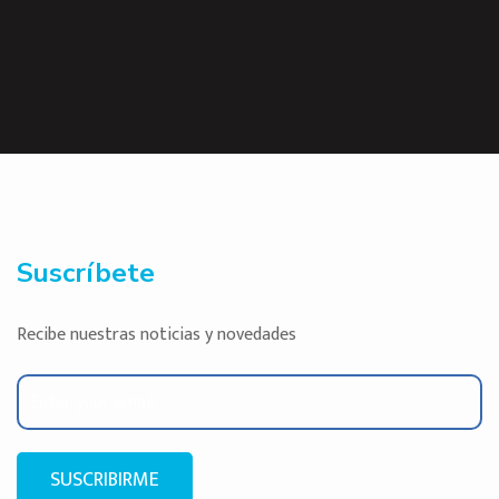
Suscríbete
Recibe nuestras noticias y novedades
SUSCRIBIRME