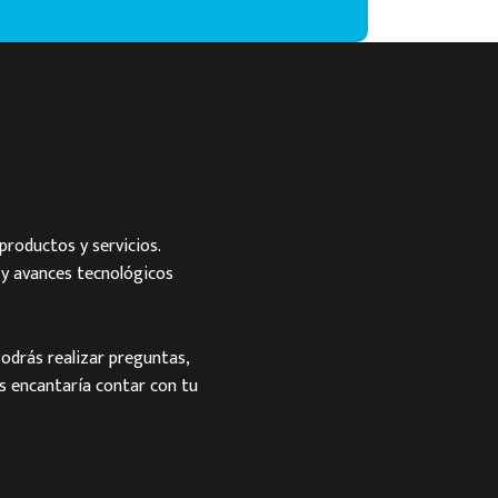
productos y servicios.
 y avances tecnológicos
odrás realizar preguntas,
s encantaría contar con tu