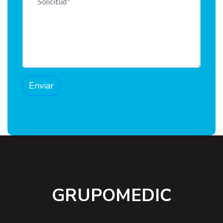
Enviar
GRUPOMEDIC