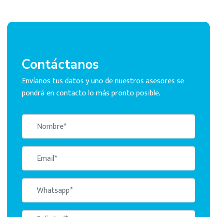
Contáctanos
Envíanos tus datos y uno de nuestros asesores se
pondrá en contacto lo más pronto posible.