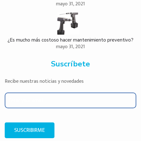
mayo 31, 2021
¿Es mucho más costoso hacer mantenimiento preventivo?
mayo 31, 2021
Suscríbete
Recibe nuestras noticias y novedades
SUSCRIBIRME