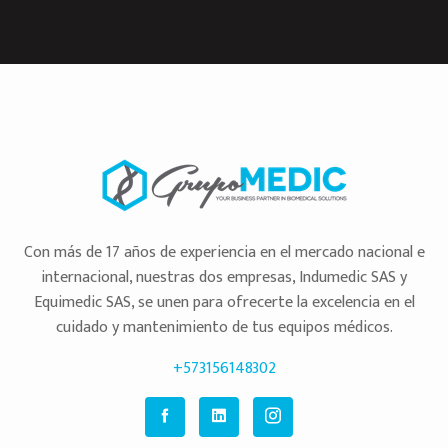
Con más de 17 años de experiencia en el mercado nacional e
internacional, nuestras dos empresas, Indumedic SAS y
Equimedic SAS, se unen para ofrecerte la excelencia en el
cuidado y mantenimiento de tus equipos médicos.
+573156148302