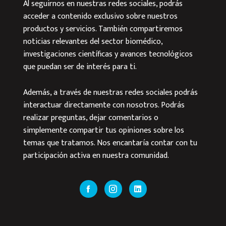
Al seguirnos en nuestras redes sociales, podrás
acceder a contenido exclusivo sobre nuestros
productos y servicios. También compartiremos
noticias relevantes del sector biomédico,
investigaciones científicas y avances tecnológicos
que puedan ser de interés para ti.
Además, a través de nuestras redes sociales podrás
interactuar directamente con nosotros. Podrás
realizar preguntas, dejar comentarios o
simplemente compartir tus opiniones sobre los
temas que tratamos. Nos encantaría contar con tu
participación activa en nuestra comunidad.