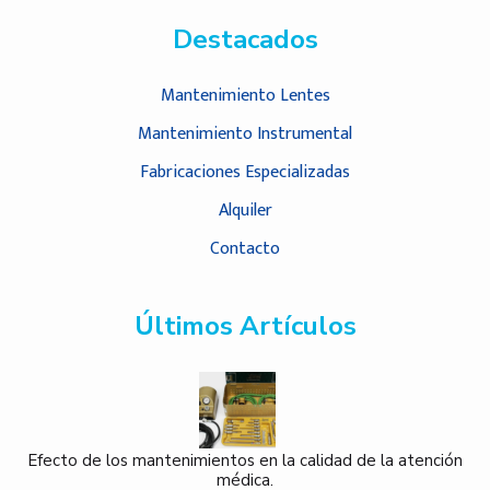
Destacados
Mantenimiento Lentes
Mantenimiento Instrumental
Fabricaciones Especializadas
Alquiler
Contacto
Últimos Artículos
Efecto de los mantenimientos en la calidad de la atención
médica.