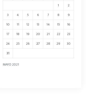
1
2
3
4
5
6
7
8
9
10
11
12
13
14
15
16
17
18
19
20
21
22
23
24
25
26
27
28
29
30
31
MAYO 2021