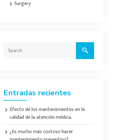
Surgery
Entradas recientes
Efecto de los mantenimientos en la
calidad de la atención médica.
¿Es mucho más costoso hacer
mantenimiento preventivo?