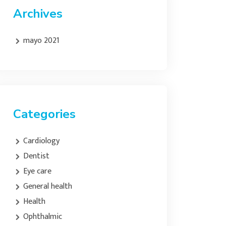
Archives
mayo 2021
Categories
Cardiology
Dentist
Eye care
General health
Health
Ophthalmic