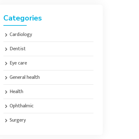
Categories
Cardiology
Dentist
Eye care
General health
Health
Ophthalmic
Surgery