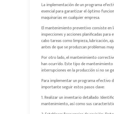
La implementación de un programa efecti
esencial para garantizar el óptimo funcion
maquinarias en cualquier empresa.
El mantenimiento preventivo consiste en l
inspecciones y acciones planificadas para ev
cabo tareas como limpieza, lubricación, 
antes de que se produzcan problemas may
Por otro lado, el mantenimiento correctivo
han ocurrido. Este tipo de mantenimiento
interrupciones en la producción si no se 
Para implementar un programa efectivo de
importante seguir estos pasos clave:
1. Realizar un inventario detallado: Identi
mantenimiento, así como sus característic