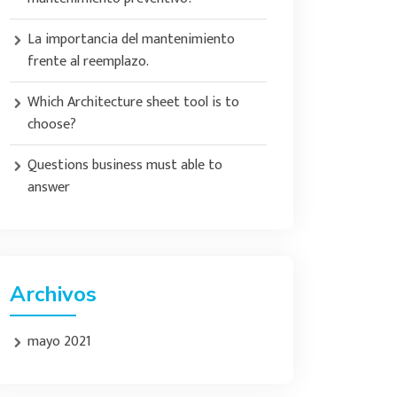
La importancia del mantenimiento
frente al reemplazo.
Which Architecture sheet tool is to
choose?
Questions business must able to
answer
Archivos
mayo 2021