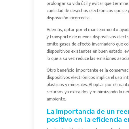
prolongar su vida útil y evitar que termine
cantidad de desechos electrónicos que se 
disposición incorrecta.
Además, optar por el mantenimiento ayuda 
y transporte de nuevos dispositivos electr
emite gases de efecto invernadero que co
dispositivos existentes en buen estado, e
lo que a su vez reduce las emisiones asoci
Otro beneficio importante es la conservaci
dispositivos electrónicos implica el uso i
plásticos y minerales. Al optar por el ma
recursos ya extraídos y minimizando la ne
ambiente.
La importancia de un re
positivo en la eficiencia 